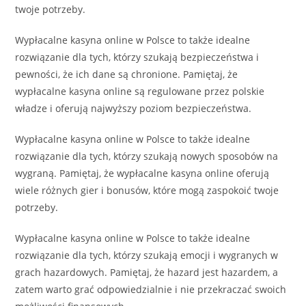
twoje potrzeby.
Wypłacalne kasyna online w Polsce to także idealne
rozwiązanie dla tych, którzy szukają bezpieczeństwa i
pewności, że ich dane są chronione. Pamiętaj, że
wypłacalne kasyna online są regulowane przez polskie
władze i oferują najwyższy poziom bezpieczeństwa.
Wypłacalne kasyna online w Polsce to także idealne
rozwiązanie dla tych, którzy szukają nowych sposobów na
wygraną. Pamiętaj, że wypłacalne kasyna online oferują
wiele różnych gier i bonusów, które mogą zaspokoić twoje
potrzeby.
Wypłacalne kasyna online w Polsce to także idealne
rozwiązanie dla tych, którzy szukają emocji i wygranych w
grach hazardowych. Pamiętaj, że hazard jest hazardem, a
zatem warto grać odpowiedzialnie i nie przekraczać swoich