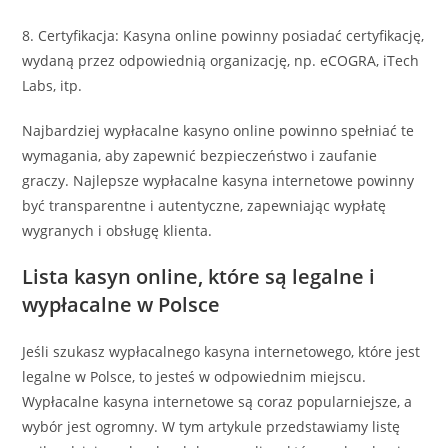
8. Certyfikacja: Kasyna online powinny posiadać certyfikację,
wydaną przez odpowiednią organizację, np. eCOGRA, iTech
Labs, itp.
Najbardziej wypłacalne kasyno online powinno spełniać te
wymagania, aby zapewnić bezpieczeństwo i zaufanie
graczy. Najlepsze wypłacalne kasyna internetowe powinny
być transparentne i autentyczne, zapewniając wypłatę
wygranych i obsługę klienta.
Lista kasyn online, które są legalne i
wypłacalne w Polsce
Jeśli szukasz wypłacalnego kasyna internetowego, które jest
legalne w Polsce, to jesteś w odpowiednim miejscu.
Wypłacalne kasyna internetowe są coraz popularniejsze, a
wybór jest ogromny. W tym artykule przedstawiamy listę