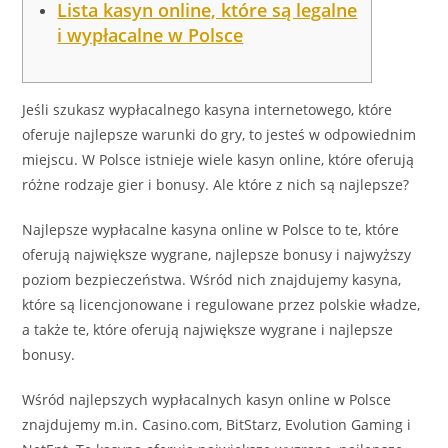
Lista kasyn online, które są legalne
i wypłacalne w Polsce
Jeśli szukasz wypłacalnego kasyna internetowego, które
oferuje najlepsze warunki do gry, to jesteś w odpowiednim
miejscu. W Polsce istnieje wiele kasyn online, które oferują
różne rodzaje gier i bonusy. Ale które z nich są najlepsze?
Najlepsze wypłacalne kasyna online w Polsce to te, które
oferują największe wygrane, najlepsze bonusy i najwyższy
poziom bezpieczeństwa. Wśród nich znajdujemy kasyna,
które są licencjonowane i regulowane przez polskie władze,
a także te, które oferują największe wygrane i najlepsze
bonusy.
Wśród najlepszych wypłacalnych kasyn online w Polsce
znajdujemy m.in. Casino.com, BitStarz, Evolution Gaming i