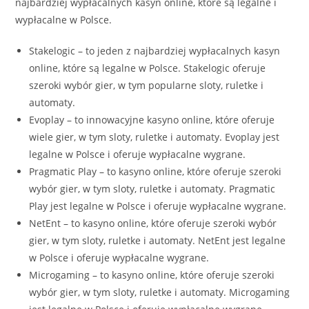
najbardziej wypłacalnych kasyn online, które są legalne i
wypłacalne w Polsce.
Stakelogic – to jeden z najbardziej wypłacalnych kasyn
online, które są legalne w Polsce. Stakelogic oferuje
szeroki wybór gier, w tym popularne sloty, ruletke i
automaty.
Evoplay – to innowacyjne kasyno online, które oferuje
wiele gier, w tym sloty, ruletke i automaty. Evoplay jest
legalne w Polsce i oferuje wypłacalne wygrane.
Pragmatic Play – to kasyno online, które oferuje szeroki
wybór gier, w tym sloty, ruletke i automaty. Pragmatic
Play jest legalne w Polsce i oferuje wypłacalne wygrane.
NetEnt – to kasyno online, które oferuje szeroki wybór
gier, w tym sloty, ruletke i automaty. NetEnt jest legalne
w Polsce i oferuje wypłacalne wygrane.
Microgaming – to kasyno online, które oferuje szeroki
wybór gier, w tym sloty, ruletke i automaty. Microgaming