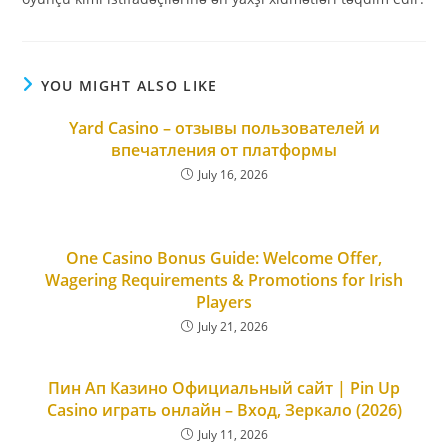
YOU MIGHT ALSO LIKE
Yard Casino – отзывы пользователей и
впечатления от платформы
July 16, 2026
One Casino Bonus Guide: Welcome Offer,
Wagering Requirements & Promotions for Irish
Players
July 21, 2026
Пин Ап Казино Официальный сайт | Pin Up
Casino играть онлайн – Вход, Зеркало (2026)
July 11, 2026