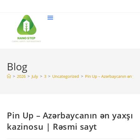
Blog
>
2026
>
July
>
3
>
Uncategorized
>
Pin Up – Azərbaycanın ən yax
Pin Up – Azərbaycanın ən yaxşı
kazinosu | Rəsmi sayt