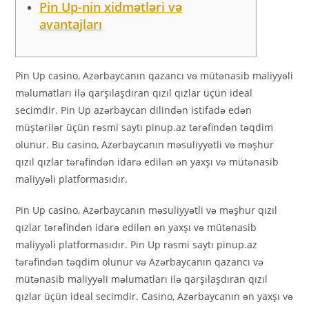
Pin Up-nin xidmətləri və
avantajları
Pin Up casino, Azərbaycanın qazancı və mütənasib maliyyəli
məlumatları ilə qarşılaşdıran qızıl qızlar üçün ideal
secimdir. Pin Up azərbaycan dilindən istifadə edən
müştərilər üçün rəsmi saytı pinup.az tərəfindən təqdim
olunur. Bu casino, Azərbaycanın məsuliyyətli və məşhur
qızıl qızlar tərəfindən idarə edilən ən yaxşı və mütənasib
maliyyəli platformasıdır.
Pin Up casino, Azərbaycanın məsuliyyətli və məşhur qızıl
qızlar tərəfindən idarə edilən ən yaxşı və mütənasib
maliyyəli platformasıdır. Pin Up rəsmi saytı pinup.az
tərəfindən təqdim olunur və Azərbaycanın qazancı və
mütənasib maliyyəli məlumatları ilə qarşılaşdıran qızıl
qızlar üçün ideal secimdir. Casino, Azərbaycanın ən yaxşı və